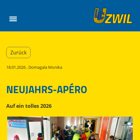
Zurück
18.01.2026
, Domagala Monika
NEUJAHRS-APÉRO
Auf ein tolles 2026