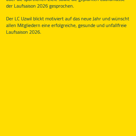
der Laufsaison 2026 gesprochen.
Der LC Uzwil blickt motiviert auf das neue Jahr und wünscht
allen Mitgliedern eine erfolgreiche, gesunde und unfallfreie
Laufsaison 2026.