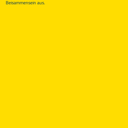
Beisammensein aus.