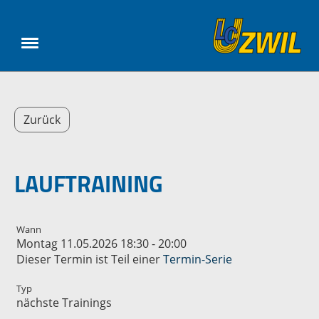
Zurück
LAUFTRAINING
Wann
Montag 11.05.2026 18:30 - 20:00
Dieser Termin ist Teil einer
Termin-Serie
Typ
nächste Trainings