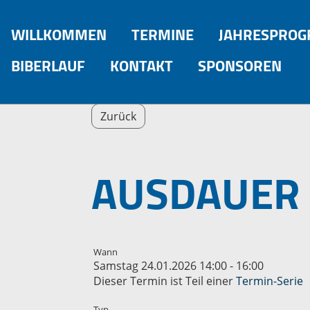
WILLKOMMEN
TERMINE
JAHRESPRO
BIBERLAUF
KONTAKT
SPONSOREN
Zurück
AUSDAUER 
Wann
Samstag 24.01.2026 14:00 - 16:00
Dieser Termin ist Teil einer
Termin-Serie
Typ