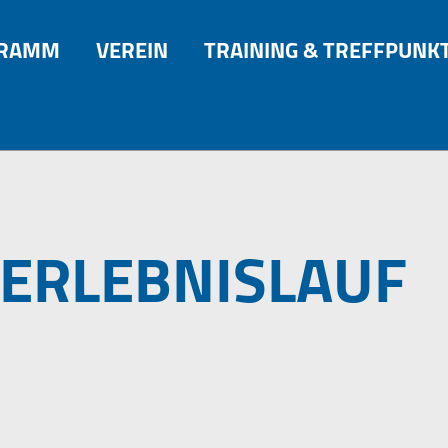
GRAMM
VEREIN
TRAINING & TREFFPUNK
ERLEBNISLAUF