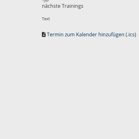
nächste Trainings
Text
Termin zum Kalender hinzufügen (.ics)