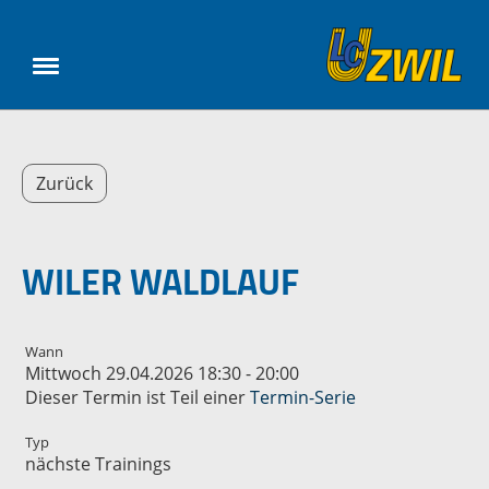
Zurück
WILER WALDLAUF
Wann
Mittwoch 29.04.2026 18:30 - 20:00
Dieser Termin ist Teil einer
Termin-Serie
Typ
nächste Trainings