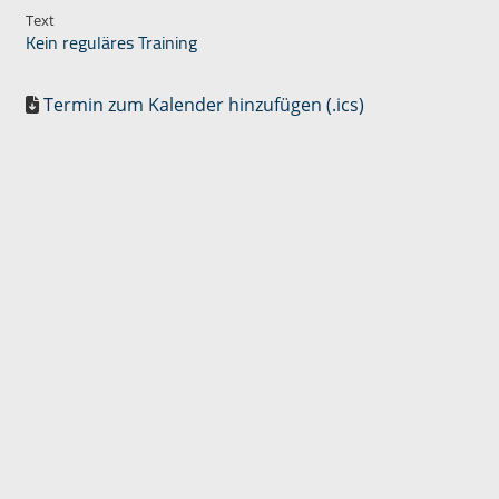
Text
Kein reguläres Training
Termin zum Kalender hinzufügen (.ics)